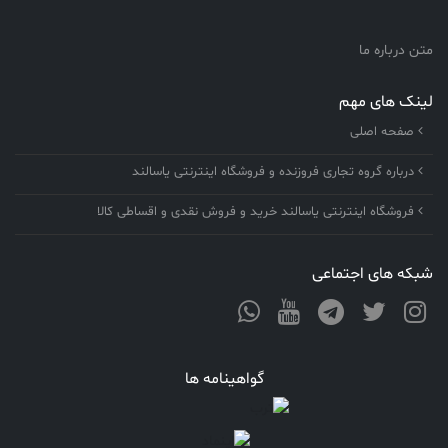
متن درباره ما
لینک های مهم
صفحه اصلی
درباره گروه تجاری فروزنده و فروشگاه اینترنتی یاسالند
فروشگاه اینترنتی یاسالند خرید و فروش نقدی و اقساطی کالا
شبکه های اجتماعی
گواهینامه ها