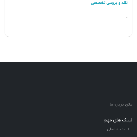
نقد و بررسی تخصصی
0
متن درباره ما
لینک های مهم
صفحه اصلی