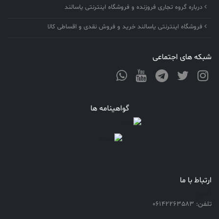
درباره گروه تجاری فروزنده و فروشگاه اینترنتی یاسالند
فروشگاه اینترنتی یاسالند خرید و فروش نقدی و اقساطی کالا
شبکه های اجتماعی
گواهینامه ها
ارتباط با ما
تلفن:
تلفن: 06142263583