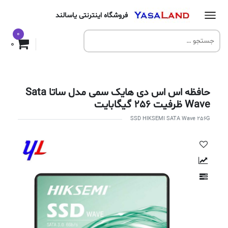
فروشگاه اینترنتی یاسالند
0
0
حافظه اس اس دی هایک سمی مدل ساتا Sata
Wave ظرفیت 256 گیگابایت
SSD HIKSEMI SATA Wave 256G