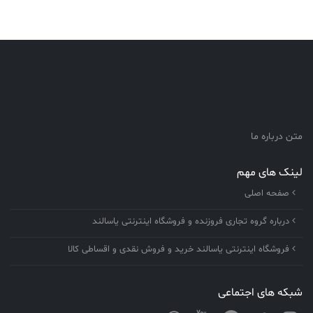
متن درباره ما
لینک های مهم
صفحه اصلی
درباره گروه تجاری فروزنده و فروشگاه اینترنتی یاسالند
فروشگاه اینترنتی یاسالند خرید و فروش نقدی و اقساطی کالا
شبکه های اجتماعی