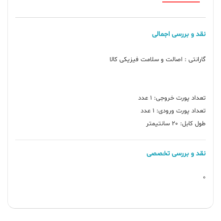
نقد و بررسی اجمالی
طول کابل: 20 سانتیمتر
نقد و بررسی تخصصی
0