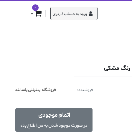
0
0
ورود به حساب کاربری
فروشنده:
فروشگاه اینترنتی یاسالند
اتمام موجودی
در صورت موجود شدن به من اطلاع بده