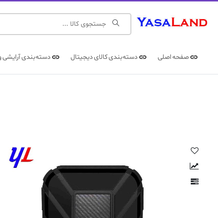
صفحه اصلی
دسته‌بندی کالای دیجیتال
دسته‌بندی آرایشی و