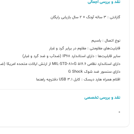
نقد و بررسی اجمالی
اقلام همراه هارد دیسک : کابل USB 3.1 دفترچه راهنما
نقد و بررسی تخصصی
0