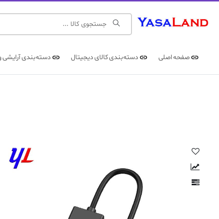
صفحه اصلی
دسته‌بندی کالای دیجیتال
دسته‌بندی آرایشی و