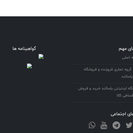
ای مهم
گواهینامه ها
اصلی
 گروه تجاری فروزنده و فروشگاه
یاسالند
ه اینترنتی یاسالند خرید و فروش
ساطی کالا
ی اجتماعی