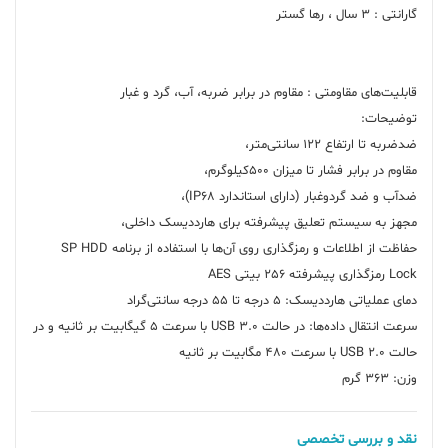
حفاظت از اطلاعات و رمزگذاری روی آن‌ها با استفاده از برنامه SP HDD
سرعت انتقال داده‌ها: در حالت USB 3.0 با سرعت 5 گیگابیت بر ثانیه و در
وزن: 363 گرم
نقد و بررسی تخصصی