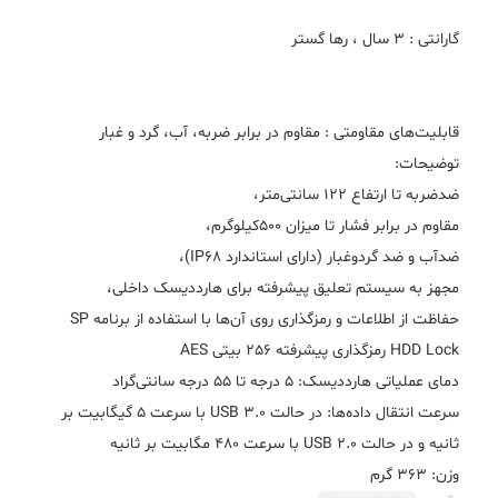
حفاظت از اطلاعات و رمزگذاری روی آن‌ها با استفاده از برنامه SP
سرعت انتقال داده‌ها: در حالت USB 3.0 با سرعت 5 گیگابیت بر
وزن: 363 گرم