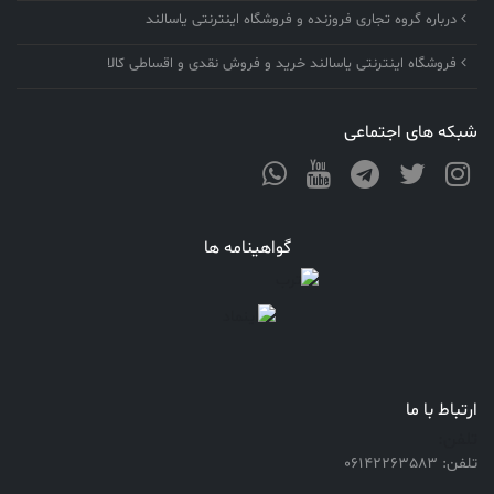
درباره گروه تجاری فروزنده و فروشگاه اینترنتی یاسالند
فروشگاه اینترنتی یاسالند خرید و فروش نقدی و اقساطی کالا
شبکه های اجتماعی
گواهینامه ها
ارتباط با ما
تلفن:
تلفن: 06142263583