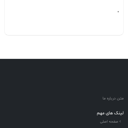
0
متن درباره ما
لینک های مهم
صفحه اصلی