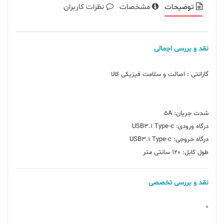
توضیحات
مشخصات
نظرات کاربران
نقد و بررسی اجمالی
طول کابل: 120 سانتی متر
نقد و بررسی تخصصی
0