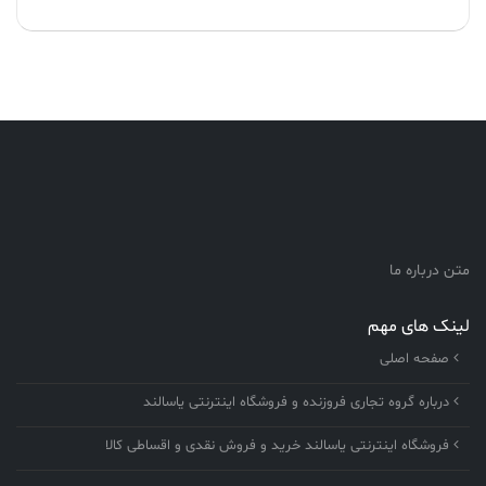
متن درباره ما
لینک های مهم
صفحه اصلی
درباره گروه تجاری فروزنده و فروشگاه اینترنتی یاسالند
فروشگاه اینترنتی یاسالند خرید و فروش نقدی و اقساطی کالا