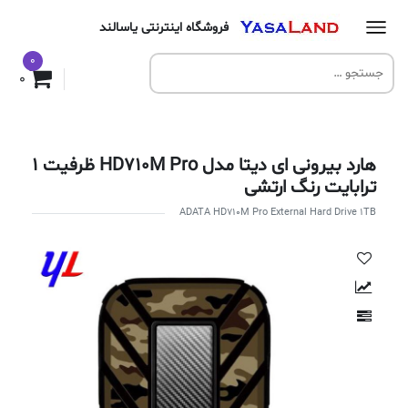
فروشگاه اینترنتی یاسالند
0
0
هارد بیرونی ای دیتا مدل HD710M Pro ظرفیت 1
ترابایت رنگ ارتشی
ADATA HD710M Pro External Hard Drive 1TB