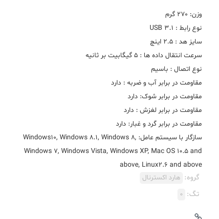
سازگار با سیستم عامل: Windows10, Windows 8.1, Windows 8,
Windows 7, Windows Vista, Windows XP, Mac OS 10.5 and
above, Linux2.6 and above
گروه:
هارد اکسترنال
تگ:
0