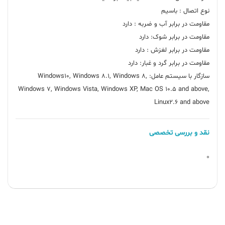
سازگار با سیستم عامل: Windows10, Windows 8.1, Windows 8,
Windows 7, Windows Vista, Windows XP, Mac OS 10.5 and above,
Linux2.6 and above
نقد و بررسی تخصصی
0