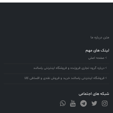
متن درباره ما
لینک های مهم
صفحه اصلی
درباره گروه تجاری فروزنده و فروشگاه اینترنتی یاسالند
فروشگاه اینترنتی یاسالند خرید و فروش نقدی و اقساطی کالا
شبکه های اجتماعی