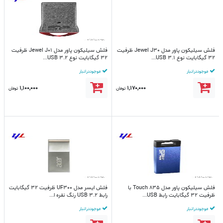
فلش سیلیکون پاور مدل Jewel J30 ظرفیت
فلش سیلیکون پاور مدل Jewel J01 ظرفیت
32 گیگابایت نوع USB 3.1...
32 گیگابایت نوع USB 3.2...
موجود در انبار
موجود در انبار
1,100,000
1,170,000
تومان
تومان
فلش سیلیکون پاور مدل Touch 835 با
فلش ایسر مدل UF300 ظرفیت 32 گیگابایت
ظرفیت 32 گیگابایت رابط USB...
رابط USB 3.2 رنگ نقره ا...
موجود در انبار
موجود در انبار