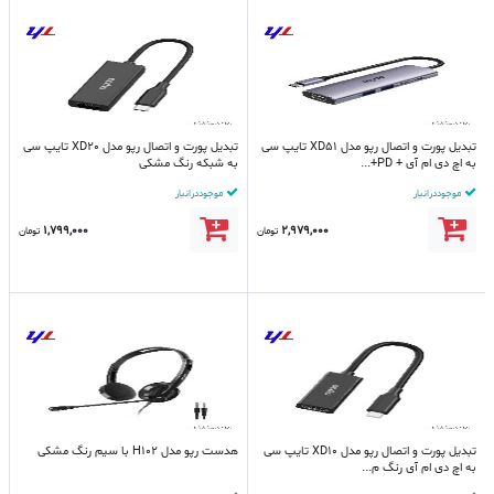
تبدیل پورت و اتصال رپو مدل XD51 تایپ سی
تبدیل پورت و اتصال رپو مدل XD20 تایپ سی
به اچ دی ام آی + PD+...
به شبکه رنگ مشکی
موجود در انبار
موجود در انبار
1,799,000
2,979,000
تومان
تومان
تبدیل پورت و اتصال رپو مدل XD10 تایپ سی
هدست رپو مدل H102 با سیم رنگ مشکی
به اچ دی ام آی رنگ م...