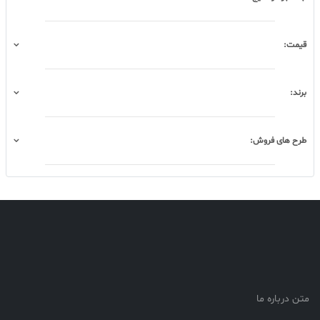
قیمت:
برند:
طرح های فروش:
متن درباره ما