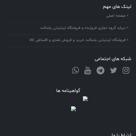
لینک های مهم
صفحه اصلی
درباره گروه تجاری فروزنده و فروشگاه اینترنتی یاسالند
فروشگاه اینترنتی یاسالند خرید و فروش نقدی و اقساطی کالا
شبکه های اجتماعی
گواهینامه ها
ارتباط با ما