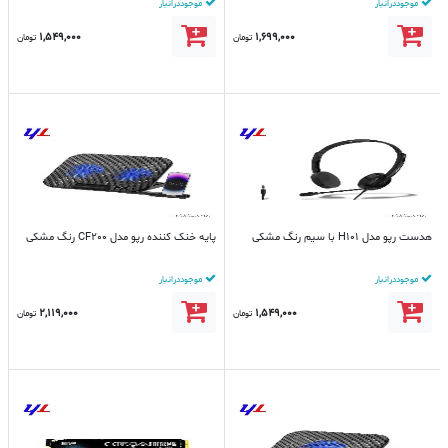
موجود در انبار
موجود در انبار
1,549,000
1,699,000
تومان
تومان
هدست رپو مدل H101 با سیم رنگ مشکی
پایه خنک کننده رپو مدل CF200 رنگ مشکی
موجود در انبار
موجود در انبار
2,119,000
1,549,000
تومان
تومان