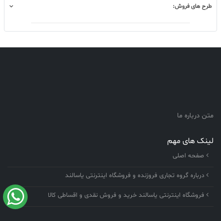
طرح های فروش:
متن درباره ما
لینک های مهم
صفحه اصلی
درباره گروه تجاری فروزنده و فروشگاه اینترنتی یاسالند
فروشگاه اینترنتی یاسالند خرید و فروش نقدی و اقساطی کالا