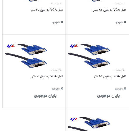
کابل VGA به طول 25 متر
کابل VGA به طول 20 متر
ناموجود
ناموجود
کابل VGA به طول 15 متر
کابل VGA به طول 5 متر
ناموجود
ناموجود
پایان موجودی
پایان موجودی