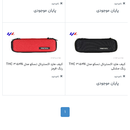
ناموجود
ناموجود
پایان موجودی
پایان موجودی
کیف هارد اکسترنال تسکو مدل THC 3154N
کیف هارد اکسترنال تسکو مدل THC 3154N
رنگ مشکی
رنگ قرمز
ناموجود
ناموجود
پایان موجودی
1