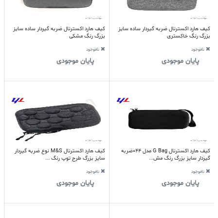
کیف هارد اکسترنال ضربه گیردار ساده سایز
کیف هارد اکسترنال ضربه گیردار ساده سایز
بزرگ رنگ خاکستری
بزرگ رنگ مشکی
ناموجود
ناموجود
پایان موجودی
پایان موجودی
کیف هارد اکسترنال G Bag مدل 044ضربه
کیف هارد اکسترنال M&S نوع ضربه گیردار
گیردار سایز بزرگ رنگ مش...
سایز بزرگ طرح توپ رنگ ...
ناموجود
ناموجود
پایان موجودی
پایان موجودی