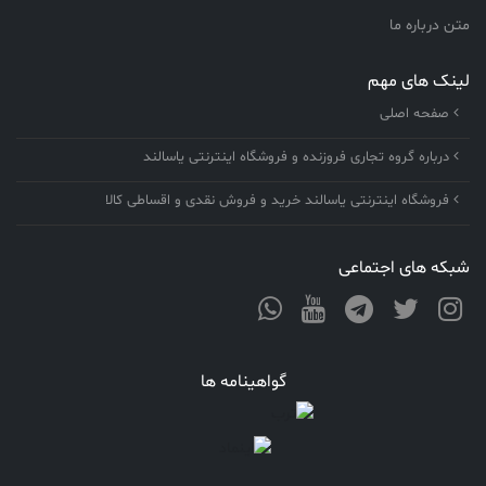
متن درباره ما
لینک های مهم
صفحه اصلی
درباره گروه تجاری فروزنده و فروشگاه اینترنتی یاسالند
فروشگاه اینترنتی یاسالند خرید و فروش نقدی و اقساطی کالا
شبکه های اجتماعی
گواهینامه ها