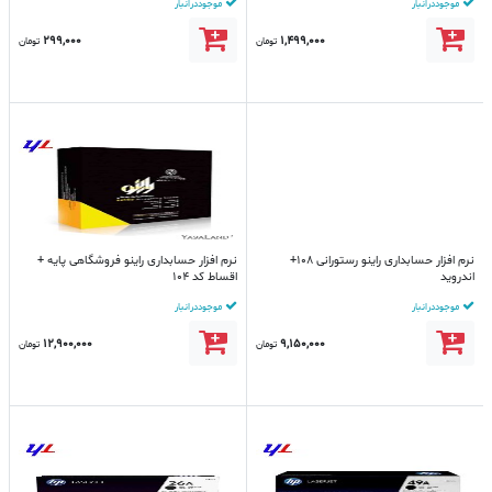
موجود در انبار
موجود در انبار
299,000
1,499,000
تومان
تومان
نرم افزار حسابداری راینو رستورانی 108+
نرم افزار حسابداری راینو فروشگاهی پایه +
اندروید
اقساط کد 104
موجود در انبار
موجود در انبار
12,900,000
9,150,000
تومان
تومان