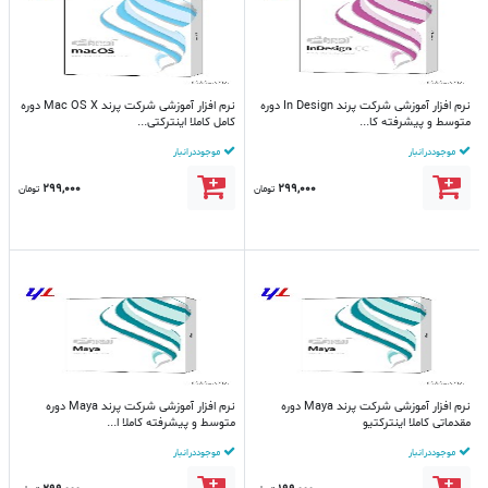
نرم افزار آموزشی شرکت پرند In Design دوره
نرم افزار آموزشی شرکت پرند Mac OS X دوره
متوسط و پیشرفته کا...
کامل کاملا اینترکتی...
موجود در انبار
موجود در انبار
299,000
299,000
تومان
تومان
نرم افزار آموزشی شرکت پرند Maya دوره
نرم افزار آموزشی شرکت پرند Maya دوره
مقدماتی کاملا اینترکتیو
متوسط و پیشرفته کاملا ا...
موجود در انبار
موجود در انبار