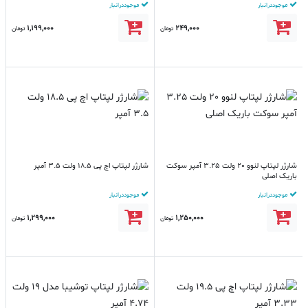
موجود در انبار
موجود در انبار
1,199,000
249,000
تومان
تومان
شارژر لپتاپ لنوو 20 ولت 3.25 آمپر سوکت
شارژر لپتاپ اچ پی 18.5 ولت 3.5 آمپر
باریک اصلی
موجود در انبار
موجود در انبار
1,299,000
1,250,000
تومان
تومان