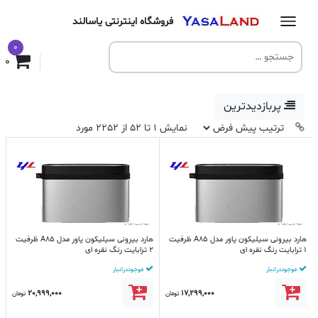
فروشگاه اینترنتی یاسالند
0
0
پربازدیدترین
نمایش 1 تا 52 از 2252 مورد
هارد بیرونی سیلیکون پاور مدل A85 ظرفیت
هارد بیرونی سیلیکون پاور مدل A85 ظرفیت
1 ترابایت رنگ نقره ای
2 ترابایت رنگ نقره ای
موجود در انبار
موجود در انبار
20,999,000
17,299,000
تومان
تومان