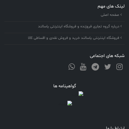
لینک های مهم
صفحه اصلی
درباره گروه تجاری فروزنده و فروشگاه اینترنتی یاسالند
فروشگاه اینترنتی یاسالند خرید و فروش نقدی و اقساطی کالا
شبکه های اجتماعی
گواهینامه ها
ارتباط با ما