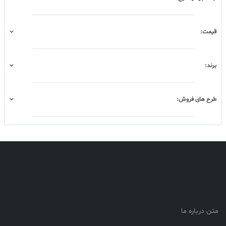
قیمت:
برند:
طرح های فروش:
متن درباره ما