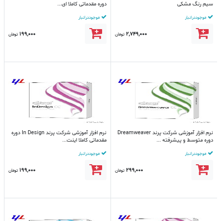
سیم رنگ مشکی
دوره مقدماتی کاملا ای...
موجود در انبار
موجود در انبار
199,000
2,749,000
تومان
تومان
نرم افزار آموزشی شرکت پرند Dreamweaver
نرم افزار آموزشی شرکت پرند In Design دوره
دوره متوسط و پیشرفته ...
مقدماتی کاملا اینت...
موجود در انبار
موجود در انبار
199,000
299,000
تومان
تومان