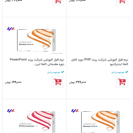
299,000
199,000
تومان
تومان
نرم افزار آموزشی شرکت پرند PHP دوره کامل
نرم افزار آموزشی شرکت پرند PowerPoint
کاملا ابنترکتیو
دوره مقدماتی کاملا این...
موجود در انبار
موجود در انبار
199,000
299,000
تومان
تومان