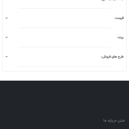
قیمت:
برند:
طرح های فروش:
متن درباره ما