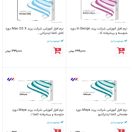
نرم افزار آموزشی شرکت پرند In Design دوره
نرم افزار آموزشی شرکت پرند Mac OS X دوره
متوسط و پیشرفته کا...
کامل کاملا اینترکتی...
موجود در انبار
موجود در انبار
299,000
299,000
تومان
تومان
نرم افزار آموزشی شرکت پرند Maya دوره
نرم افزار آموزشی شرکت پرند Maya دوره
مقدماتی کاملا اینترکتیو
متوسط و پیشرفته کاملا ا...
موجود در انبار
موجود در انبار