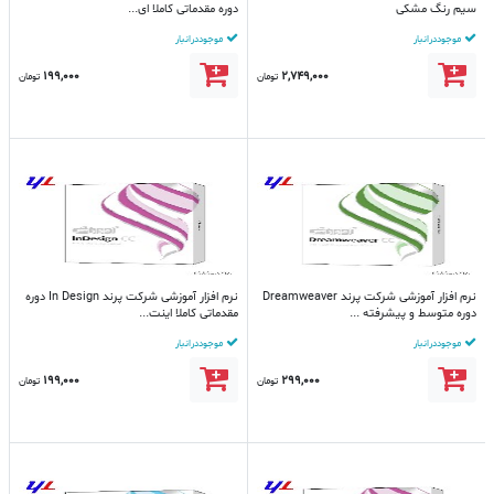
سیم رنگ مشکی
دوره مقدماتی کاملا ای...
موجود در انبار
موجود در انبار
199,000
2,749,000
تومان
تومان
نرم افزار آموزشی شرکت پرند Dreamweaver
نرم افزار آموزشی شرکت پرند In Design دوره
دوره متوسط و پیشرفته ...
مقدماتی کاملا اینت...
موجود در انبار
موجود در انبار
199,000
299,000
تومان
تومان