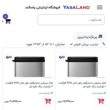
فروشگاه اینترنتی یاسالند
0
0
پربازدیدترین
نمایش 1 تا 52 از 2252 مورد
هارد بیرونی سیلیکون پاور مدل A85 ظرفیت
هارد بیرونی سیلیکون پاور مدل A85 ظرفیت
1 ترابایت رنگ نقره ای
2 ترابایت رنگ نقره ای
موجود در انبار
موجود در انبار
20,999,000
17,299,000
تومان
تومان