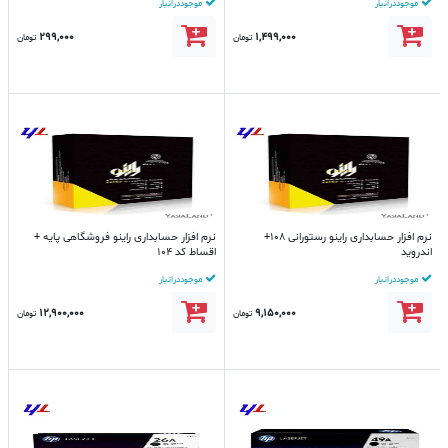
موجود در انبار
موجود در انبار
299,000
1,499,000
تومان
تومان
نرم افزار حسابداری راینو رستورانی 108+
نرم افزار حسابداری راینو فروشگاهی پایه +
اندروید
اقساط کد 104
موجود در انبار
موجود در انبار
12,900,000
9,150,000
تومان
تومان