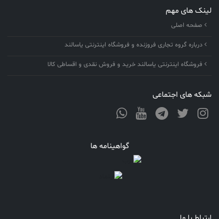
لینک های مهم
صفحه اصلی
درباره گروه تجاری فروزنده و فروشگاه اینترنتی یاسالند
فروشگاه اینترنتی یاسالند خرید و فروش نقدی و اقساطی کالا
شبکه های اجتماعی
گواهینامه ها
ارتباط با ما