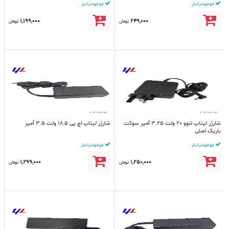
موجود در انبار
موجود در انبار
1,199,000
249,000
تومان
تومان
شارژر لپتاپ لنوو 20 ولت 3.25 آمپر سوکت
شارژر لپتاپ اچ پی 18.5 ولت 3.5 آمپر
باریک اصلی
موجود در انبار
موجود در انبار
1,299,000
1,250,000
تومان
تومان