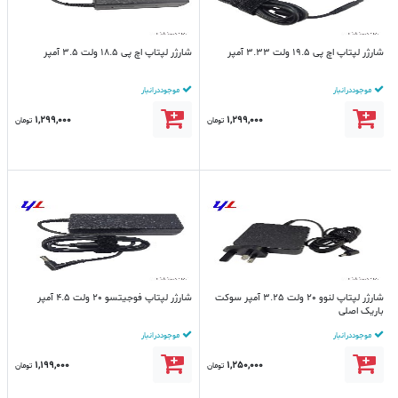
شارژر لپتاپ اچ پی 19.5 ولت 3.33 آمپر
شارژر لپتاپ اچ پی 18.5 ولت 3.5 آمپر
موجود در انبار
موجود در انبار
1,299,000
1,299,000
تومان
تومان
شارژر لپتاپ لنوو 20 ولت 3.25 آمپر سوکت
شارژر لپتاپ فوجیتسو 20 ولت 4.5 آمپر
باریک اصلی
موجود در انبار
موجود در انبار
1,199,000
1,250,000
تومان
تومان