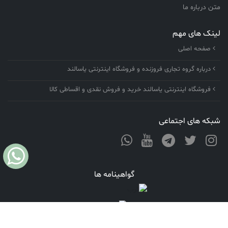
متن درباره ما
لینک های مهم
صفحه اصلی
درباره گروه تجاری فروزنده و فروشگاه اینترنتی یاسالند
فروشگاه اینترنتی یاسالند خرید و فروش نقدی و اقساطی کالا
شبکه های اجتماعی
گواهینامه ها