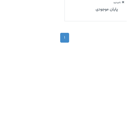
ناموجود
پایان موجودی
1