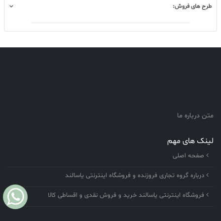
طرح های فروش:
متن درباره ما
لینک های مهم
صفحه اصلی
درباره گروه تجاری فروزنده و فروشگاه اینترنتی یاسالند
فروشگاه اینترنتی یاسالند خرید و فروش نقدی و اقساطی کالا