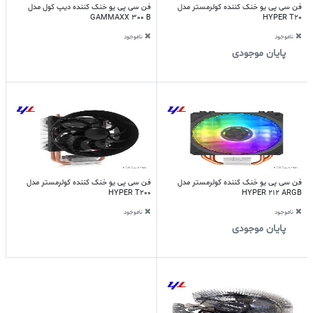
فن سی پی یو خنک کننده کولرمستر مدل
فن سی پی یو خنک کننده دیپ کول مدل
GAMMAXX 300 B
HYPER T20
ناموجود
ناموجود
پایان موجودی
فن سی پی یو خنک کننده کولرمستر مدل
فن سی پی یو خنک کننده کولرمستر مدل
HYPER T200
HYPER 212 ARGB
ناموجود
ناموجود
پایان موجودی