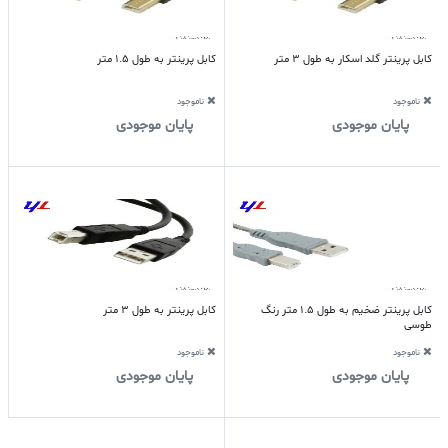
کابل پرینتر گلد اسکار به طول 3 متر
کابل پرینتر به طول 1.5 متر
ناموجود
ناموجود
پایان موجودی
پایان موجودی
کابل پرینتر ضخیم به طول 1.5 متر رنگ
کابل پرینتر به طول 3 متر
طوسی
ناموجود
ناموجود
پایان موجودی
پایان موجودی