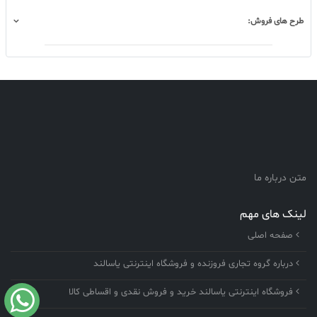
طرح های فروش:
متن درباره ما
لینک های مهم
صفحه اصلی
درباره گروه تجاری فروزنده و فروشگاه اینترنتی یاسالند
فروشگاه اینترنتی یاسالند خرید و فروش نقدی و اقساطی کالا