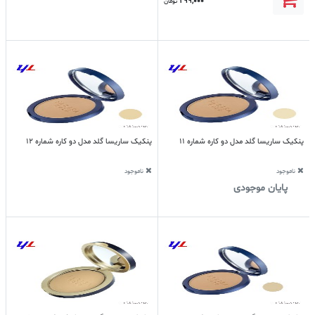
299,000
تومان
پنکیک ساریسا گلد مدل دو کاره شماره 11
پنکیک ساریسا گلد مدل دو کاره شماره 12
ناموجود
ناموجود
پایان موجودی