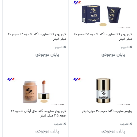
کرم پودر BB ساریسا گلد شماره 25 حجم 40
کرم پودر BB ساریسا گلد شماره 24 حجم 40
میلی لیتر
میلی لیتر
ناموجود
ناموجود
پایان موجودی
پایان موجودی
پرایمر ساریسا گلد حجم 30 میلی لیتر
کرم پودر ساریسا گلد مدل آرگان شماره 44
حجم 35 میلی لیتر
ناموجود
ناموجود
پایان موجودی
پایان موجودی