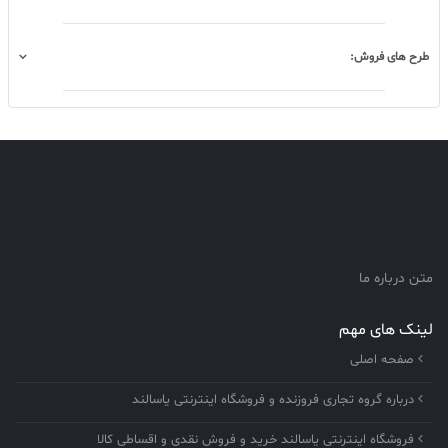
طرح های فروش:
متن درباره ما
لینک های مهم
صفحه اصلی
درباره گروه تجاری فروزنده و فروشگاه اینترنتی یاسالند
فروشگاه اینترنتی یاسالند خرید و فروش نقدی و اقساطی کالا