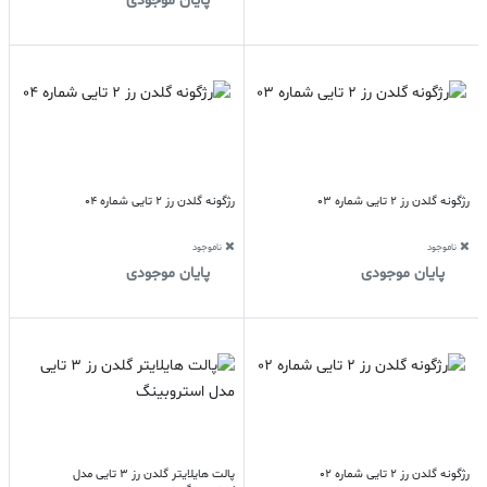
پایان موجودی
رژگونه گلدن رز 2 تایی شماره 03
رژگونه گلدن رز 2 تایی شماره 04
ناموجود
ناموجود
پایان موجودی
پایان موجودی
رژگونه گلدن رز 2 تایی شماره 02
پالت هایلایتر گلدن رز 3 تایی مدل