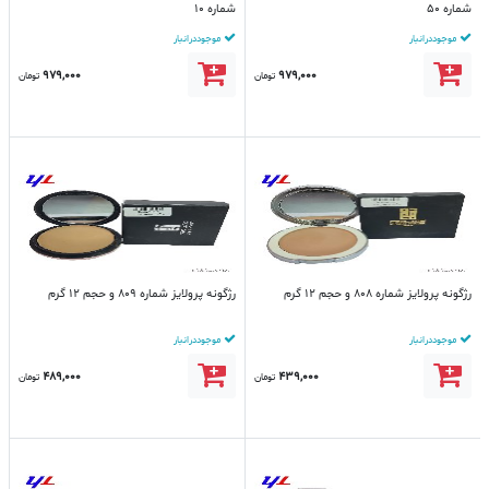
شماره 50
شماره 10
موجود در انبار
موجود در انبار
979,000
979,000
تومان
تومان
رژگونه پرولایز شماره 808 و حجم 12 گرم
رژگونه پرولایز شماره 809 و حجم 12 گرم
موجود در انبار
موجود در انبار
489,000
439,000
تومان
تومان