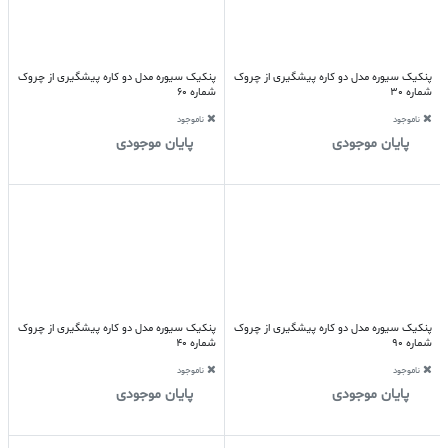
پنکیک سیوره مدل دو کاره پیشگیری از چروک
پنکیک سیوره مدل دو کاره پیشگیری از چروک
شماره 30
شماره 60
ناموجود
ناموجود
پایان موجودی
پایان موجودی
پنکیک سیوره مدل دو کاره پیشگیری از چروک
پنکیک سیوره مدل دو کاره پیشگیری از چروک
شماره 90
شماره 40
ناموجود
ناموجود
پایان موجودی
پایان موجودی