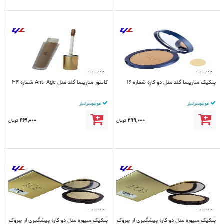
پنکیک ساریسا گلد مدل دو کاره شماره 16
کانتور ساریسا گلد مدل Anti Age شماره 34
موجود در انبار
موجود در انبار
469,000
299,000
تومان
تومان
پنکیک سیوره مدل دو کاره پیشگیری از چروک
پنکیک سیوره مدل دو کاره پیشگیری از چروک