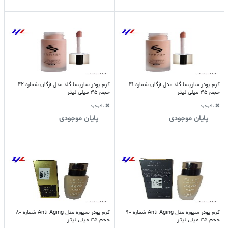
کرم پودر ساریسا گلد مدل آرگان شماره 41
کرم پودر ساریسا گلد مدل آرگان شماره 42
حجم 35 میلی لیتر
حجم 35 میلی لیتر
ناموجود
ناموجود
پایان موجودی
پایان موجودی
کرم پودر سیوره مدل Anti Aging شماره 90
کرم پودر سیوره مدل Anti Aging شماره 80
حجم 35 میلی لیتر
حجم 35 میلی لیتر