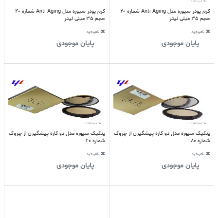
کرم پودر سیوره مدل Anti Aging شماره 20
کرم پودر سیوره مدل Anti Aging شماره 40
حجم 35 میلی لیتر
حجم 35 میلی لیتر
ناموجود
ناموجود
پایان موجودی
پایان موجودی
پنکیک سیوره مدل دو کاره پیشگیری از چروک
پنکیک سیوره مدل دو کاره پیشگیری از چروک
شماره 80
شماره 20
ناموجود
ناموجود
پایان موجودی
پایان موجودی