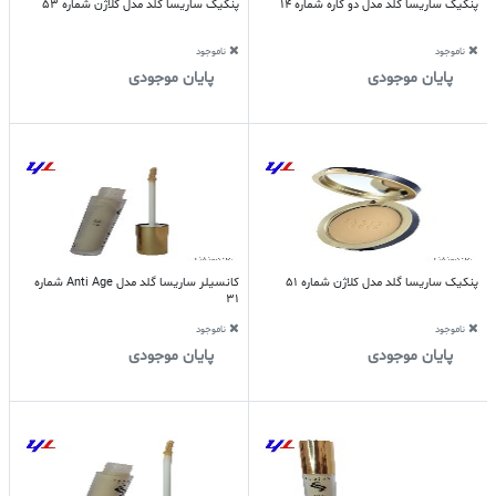
پنکیک ساریسا گلد مدل دو کاره شماره 14
پنکیک ساریسا گلد مدل کلاژن شماره 53
ناموجود
ناموجود
پایان موجودی
پایان موجودی
پنکیک ساریسا گلد مدل کلاژن شماره 51
کانسیلر ساریسا گلد مدل Anti Age شماره
31
ناموجود
ناموجود
پایان موجودی
پایان موجودی