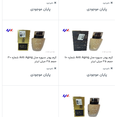
ناموجود
ناموجود
پایان موجودی
پایان موجودی
کرم پودر سیوره مدل Anti Aging شماره 70
کرم پودر سیوره مدل Anti Aging شماره 30
حجم 35 میلی لیتر
حجم 35 میلی لیتر
ناموجود
ناموجود
پایان موجودی
پایان موجودی