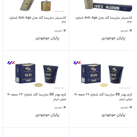
کانسیلر ساریسا گلد مدل Anti Age شماره
کانسیلر ساریسا گلد مدل Anti Age شماره
32
33
ناموجود
ناموجود
پایان موجودی
پایان موجودی
کرم پودر BB ساریسا گلد شماره 26 حجم 40
کرم پودر BB ساریسا گلد شماره 23 حجم 40
میلی لیتر
میلی لیتر
ناموجود
ناموجود
پایان موجودی
پایان موجودی