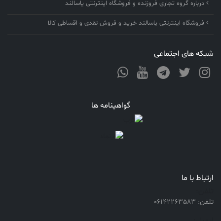
درباره گروه تجاری فروزنده و فروشگاه اینترنتی یاسالند
فروشگاه اینترنتی یاسالند خرید و فروش نقدی و اقساطی کالا
شبکه های اجتماعی
گواهینامه ها
ارتباط با ما
تلفن:
تلفن: 06142263583
ایمیل: