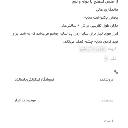
ابزار مورد نیاز برای سایه زدن پد سایه چشم می‌باشد که به شما برای
فید کردن سایه چشم کمک می‌کند.
گروه:
تجهیزات آرایشی
تگ:
0
فروشنده:
فروشگاه اینترنتی یاسالند
موجودی:
موجود در انبار
قیمت :