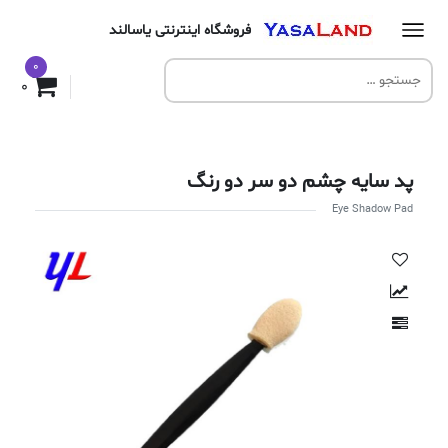
فروشگاه اینترنتی یاسالند
0
0
پد سایه چشم دو سر دو رنگ
Eye Shadow Pad