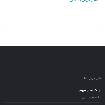
نقد و بررسی تخصصی
0
متن درباره ما
لینک های مهم
صفحه اصلی