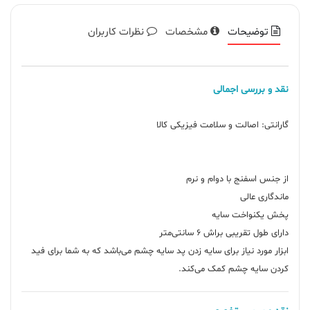
توضیحات
مشخصات
نظرات کاربران
نقد و بررسی اجمالی
ابزار مورد نیاز برای سایه زدن پد سایه چشم می‌باشد که به شما برای فید
کردن سایه چشم کمک می‌کند.