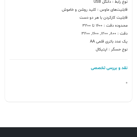
نوع حسگر : اپتیکال
نقد و بررسی تخصصی
0