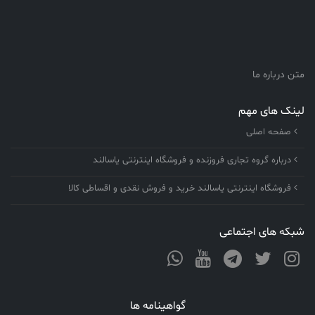
متن درباره ما
لینک های مهم
صفحه اصلی
درباره گروه تجاری فروزنده و فروشگاه اینترنتی یاسالند
فروشگاه اینترنتی یاسالند خرید و فروش نقدی و اقساطی کالا
شبکه های اجتماعی
گواهینامه ها