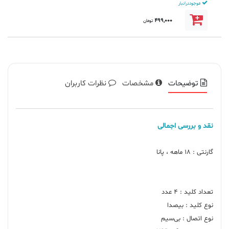
موجود در انبار
499,000
تومان
توضیحات
مشخصات
نظرات کاربران
نقد و بررسی اجمالی