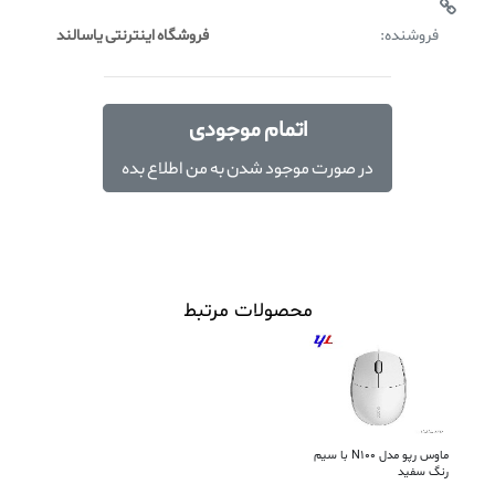
فروشنده:
فروشگاه اینترنتی یاسالند
اتمام موجودی
در صورت موجود شدن به من اطلاع بده
محصولات مرتبط
ماوس رپو مدل N100 با سیم
رنگ سفید