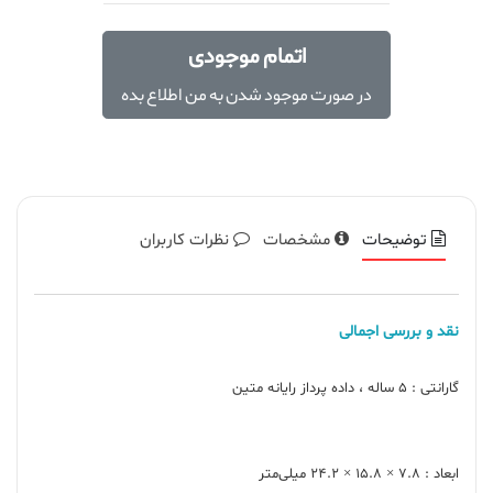
اتمام موجودی
در صورت موجود شدن به من اطلاع بده
توضیحات
مشخصات
نظرات کاربران
نقد و بررسی اجمالی