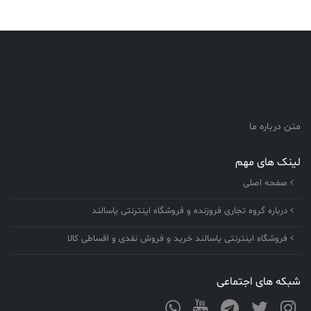
متن درباره ما
لینک های مهم
صفحه اصلی
درباره گروه تجاری فروزنده و فروشگاه اینترنتی یاسالند
فروشگاه اینترنتی یاسالند خرید و فروش نقدی و اقساطی کالا
شبکه های اجتماعی