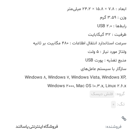
Windows 8, Windows 7, Windows Vista, Windows XP,
Windows 2000, Mac OS 10.3.x, Linux 2.6.x
گروه:
فلش دیسک
تگ:
0
فروشنده:
فروشگاه اینترنتی یاسالند