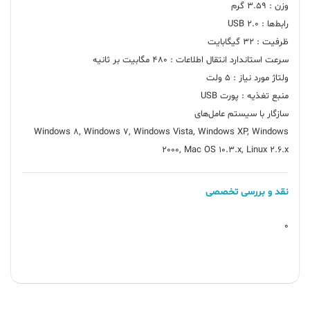
Windows 8, Windows 7, Windows Vista, Windows XP, Windows
2000, Mac OS 10.3.x, Linux 2.6.x
نقد و بررسی تخصصی
0