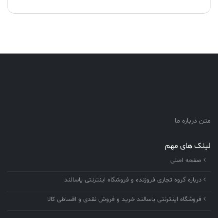
متن درباره ما
لینک های مهم
صفحه اصلی
درباره گروه تجاری فروزنده و فروشگاه اینترنتی یاسالند
فروشگاه اینترنتی یاسالند خرید و فروش نقدی و اقساطی کالا