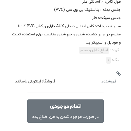
سایر توضیحات: کابل انتقال صدای AUX دارای روکش PVC کاملا
مقاوم در برابر کشیده شدن و خم شدن مناسب برای استفاده تبلت
و موبایل و اسپیکر و…
گروه:
انواع کابل و سیم
تگ:
0
فروشنده:
فروشگاه اینترنتی یاسالند
اتمام موجودی
در صورت موجود شدن به من اطلاع بده