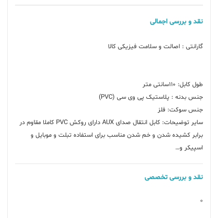
نقد و بررسی اجمالی
سایر توضیحات: کابل انتقال صدای AUX دارای روکش PVC کاملا مقاوم در
برابر کشیده شدن و خم شدن مناسب برای استفاده تبلت و موبایل و
اسپیکر و…
نقد و بررسی تخصصی
0