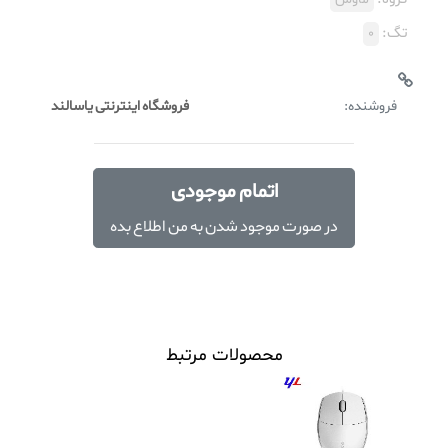
تگ:
0
فروشنده:
فروشگاه اینترنتی یاسالند
اتمام موجودی
در صورت موجود شدن به من اطلاع بده
محصولات مرتبط