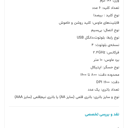
نوع و سایز باتری: باتری قلمی (سایز AA) یا باتری نیم‌قلمی (سایز AAA)
نقد و بررسی تخصصی