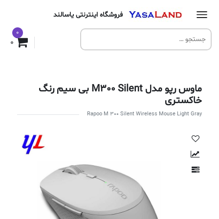
فروشگاه اینترنتی یاسالند
0
0
ماوس رپو مدل M300 Silent بی سیم رنگ
خاکستری
Rapoo M 300 Silent Wireless Mouse Light Gray