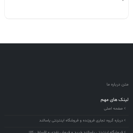
0
متن درباره ما
لینک های مهم
صفحه اصلی
درباره گروه تجاری فروزنده و فروشگاه اینترنتی یاسالند
فروشگاه اینترنتی یاسالند خرید و فروش نقدی و اقساطی کالا