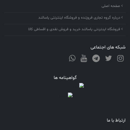
صفحه اصلی
درباره گروه تجاری فروزنده و فروشگاه اینترنتی یاسالند
فروشگاه اینترنتی یاسالند خرید و فروش نقدی و اقساطی کالا
شبکه های اجتماعی
گواهینامه ها
ارتباط با ما
تلفن: