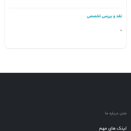
نقد و بررسی تخصصی
0
متن درباره ما
لینک های مهم