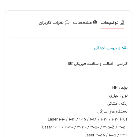
توضیحات
مشخصات
نظرات کاربران
نقد و بررسی اجمالی
Laser 3055 / 1005 / 1319