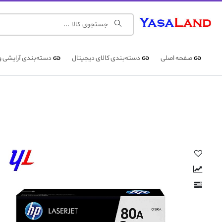
صفحه اصلی
دسته‌بندی کالای دیجیتال
دسته‌بندی آرایشی و