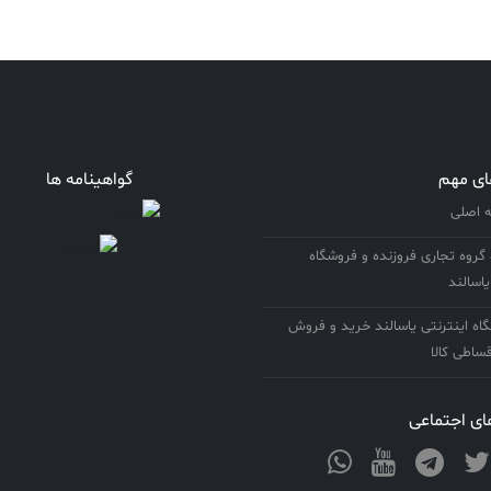
ای مهم
گواهینامه ها
اصلی
 گروه تجاری فروزنده و فروشگاه
یاسالند
ه اینترنتی یاسالند خرید و فروش
ساطی کالا
ی اجتماعی