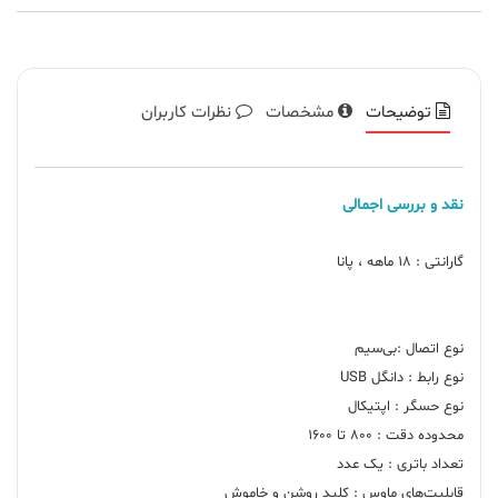
توضیحات
مشخصات
نظرات کاربران
نقد و بررسی اجمالی