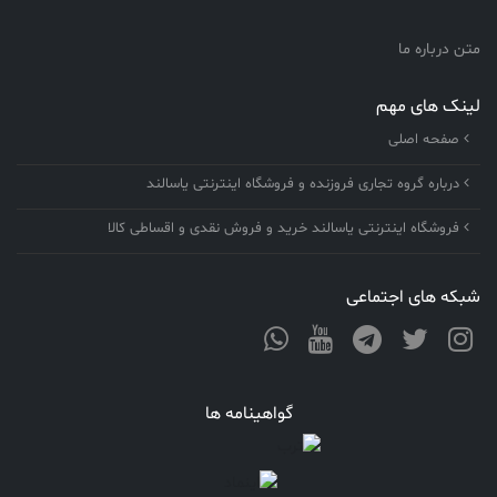
متن درباره ما
لینک های مهم
صفحه اصلی
درباره گروه تجاری فروزنده و فروشگاه اینترنتی یاسالند
فروشگاه اینترنتی یاسالند خرید و فروش نقدی و اقساطی کالا
شبکه های اجتماعی
گواهینامه ها