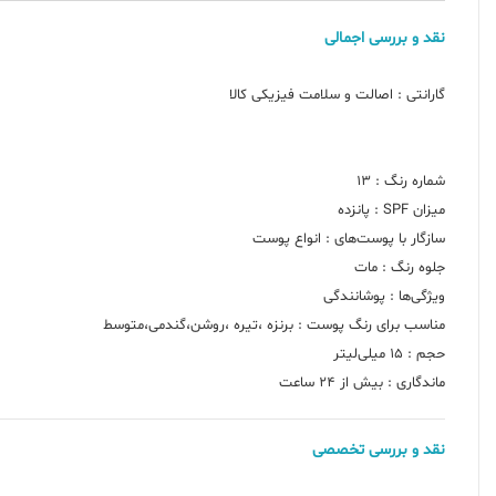
نقد و بررسی اجمالی
ماندگاری : بیش از 24 ساعت
نقد و بررسی تخصصی