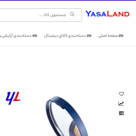
صفحه اصلی
دسته‌بندی کالای دیجیتال
دسته‌بندی آرایشی و