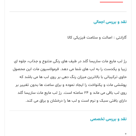
نقد و بررسی اجمالی
رژ لب مایع مات ساریسا گلد در طیف های رنگی متنوع و جذاب، جلوه ای
زیبا و یکدست را به لب های شما می دهد. فرمولاسیون مات این محصول
حاوی ترکیباتی با بالاترین میزان رنگ دهی بر روی لب ها می باشد که
پوششی مات و یکنواخت را ایجاد نموده و برای ساعت ها بدون تغییر بر
روی لب باقی می ماند و 24 ساعته است. رژ لب مایع مات ساریسا گلد
دارای بافتی سبک و نرم است و لب ها را درخشان و براق می کند.
نقد و بررسی تخصصی
0