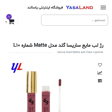
فروشگاه اینترنتی یاسالند
0
0
رژ لب مایع ساریسا گلد مدل Matte شماره L10
Sarisa Gold Matte and Color Lipstick