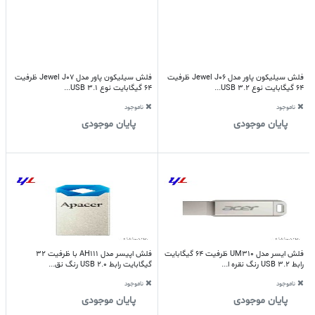
فلش سیلیکون پاور مدل Jewel J06 ظرفیت
فلش سیلیکون پاور مدل Jewel J07 ظرفیت
64 گیگابایت نوع USB 3.2...
64 گیگابایت نوع USB 3.1...
ناموجود
ناموجود
پایان موجودی
پایان موجودی
فلش ایسر مدل UM310 ظرفیت 64 گیگابایت
فلش اپیسر مدل AH111 با ظرفیت 32
رابط USB 3.2 رنگ نقره ا...
گیگابایت رابط USB 2.0 رنگ نق...
ناموجود
ناموجود
پایان موجودی
پایان موجودی