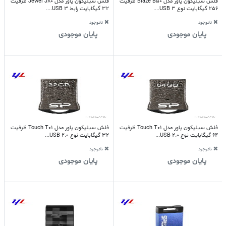
فلش سیلیکون پاور مدل Blaze B50 ظرفیت
فلش سیلیکون پاور مدل Jewel J80 ظرفیت
256 گیگابایت نوع USB 3....
32 گیگابایت رابط USB 3....
ناموجود
ناموجود
پایان موجودی
پایان موجودی
فلش سیلیکون پاور مدل Touch T01 ظرفیت
فلش سیلیکون پاور مدل Touch T01 ظرفیت
64 گیگابایت نوع USB 2.0...
32 گیگابایت نوع USB 2.0...
ناموجود
ناموجود
پایان موجودی
پایان موجودی