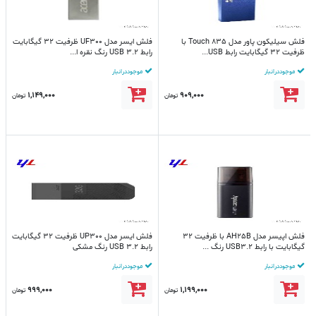
فلش سیلیکون پاور مدل Touch 835 با
فلش ایسر مدل UF300 ظرفیت 32 گیگابایت
ظرفیت 32 گیگابایت رابط USB...
رابط USB 3.2 رنگ نقره ا...
موجود در انبار
موجود در انبار
1,149,000
909,000
تومان
تومان
فلش اپیسر مدل AH25B با ظرفیت 32
فلش ایسر مدل UP300 ظرفیت 32 گیگابایت
گیگابایت با رابط USB3.2 رنگ ...
رابط USB 3.2 رنگ مشکی
موجود در انبار
موجود در انبار
999,000
1,199,000
تومان
تومان