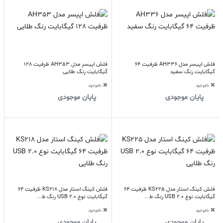
فلش اپیسر مدل AH336 ظرفیت 64
فلش اپیسر مدل AH353 ظرفیت 128
گیگابایت رنگ سفید
گیگابایت رنگ طلایی
ناموجود
ناموجود
پایان موجودی
پایان موجودی
فلش کینگ استار مدل KS225 ظرفیت 64
فلش کینگ استار مدل KS218 ظرفیت 64
گیگابایت نوع USB 2.0 رنگ ط...
گیگابایت نوع USB 2.0 رنگ ط...
ناموجود
ناموجود
پایان موجودی
پایان موجودی