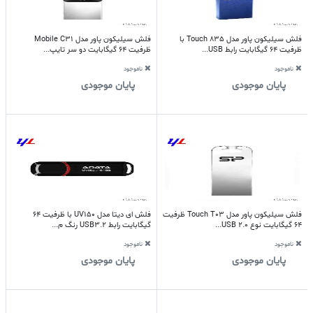
فلش سیلیکون پاور مدل Touch 835 با
فلش سیلیکون پاور مدل Mobile C31
ظرفیت 64 گیگابایت رابط USB...
ظرفیت 64 گیگابایت دو سر تایپ...
ناموجود
ناموجود
پایان موجودی
پایان موجودی
فلش سیلیکون پاور مدل Touch T03 ظرفیت
فلش ای دیتا مدل UV150 با ظرفیت 64
64 گیگابایت نوع USB 2.0...
گیگابایت رابط USB3.2 رنگ م...
ناموجود
ناموجود
پایان موجودی
پایان موجودی