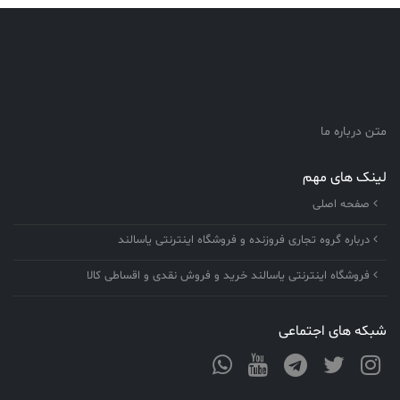
متن درباره ما
لینک های مهم
صفحه اصلی
درباره گروه تجاری فروزنده و فروشگاه اینترنتی یاسالند
فروشگاه اینترنتی یاسالند خرید و فروش نقدی و اقساطی کالا
شبکه های اجتماعی