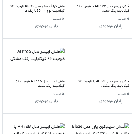
فلش اپیسر مدل AH333 با ظرفیت 64
فلش کینگ استار مدل KS240 ظرفیت 64
گیگابایت رنگ سفید
گیگابایت نوع USB 2.0 رنگ ط...
ناموجود
ناموجود
پایان موجودی
پایان موجودی
فلش اپیسر مدل AH25B با ظرفیت 64
فلش اپیسر مدل AH355 ظرفیت 64
گیگابایت رنگ مشکی
گیگابایت رنگ مشکی
ناموجود
ناموجود
پایان موجودی
پایان موجودی