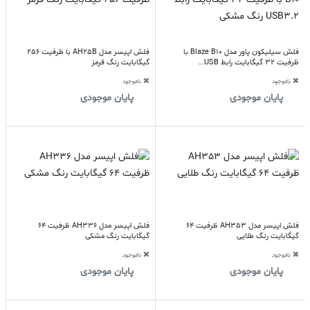
فلش سیلیکون پاور مدل Blaze B10 با
فلش اپیسر مدل AH25B با ظرفیت 256
ظرفیت 32 گیگابایت رابط USB...
گیگابایت رنگ قرمز
ناموجود
ناموجود
پایان موجودی
پایان موجودی
فلش اپیسر مدل AH353 ظرفیت 64
فلش اپیسر مدل AH336 ظرفیت 64
گیگابایت رنگ طلایی
گیگابایت رنگ مشکی
ناموجود
ناموجود
پایان موجودی
پایان موجودی