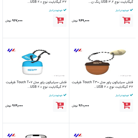
گیگابایت نوع USB 3.2 رنگ ن...
32 گیگابایت نوع USB 2.0...
موجود در انبار
موجود در انبار
967,000
949,000
تومان
تومان
فلش سیلیکون پاور مدل Touch T30 ظرفیت
فلش سیلیکون پاور مدل Touch T07 ظرفیت
32 گیگابایت نوع USB 2.0...
32 گیگابایت نوع USB 2.0...
موجود در انبار
موجود در انبار
979,000
920,000
تومان
تومان