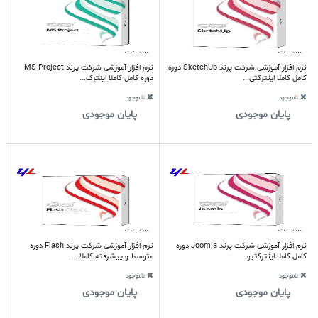
نرم افزار آموزشی شرکت پرند SketchUp دوره
نرم افزار آموزشی شرکت پرند MS Project
کامل کاملا اینترکتی...
دوره کامل کاملا اینترک...
ناموجود
ناموجود
پایان موجودی
پایان موجودی
نرم افزار آموزشی شرکت پرند Joomla دوره
نرم افزار آموزشی شرکت پرند Flash دوره
کامل کاملا اینترکتیو
متوسط و پیشرفته کاملا ...
ناموجود
ناموجود
پایان موجودی
پایان موجودی