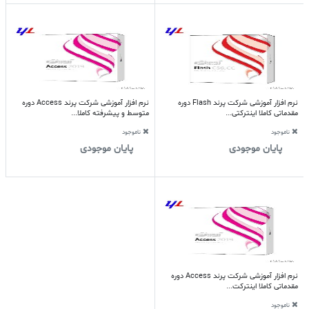
نرم افزار آموزشی شرکت پرند Flash دوره
نرم افزار آموزشی شرکت پرند Access دوره
مقدماتی کاملا اینترکتی...
متوسط و پیشرفته کاملا...
ناموجود
ناموجود
پایان موجودی
پایان موجودی
نرم افزار آموزشی شرکت پرند Access دوره
مقدماتی کاملا اینترکت...
ناموجود