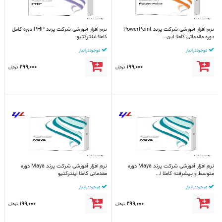
نرم افزار آموزشی شرکت پرند PowerPoint
نرم افزار آموزشی شرکت پرند PHP دوره کامل
دوره مقدماتی کاملا این...
کاملا ابنترکتیو
موجود در انبار
موجود در انبار
299,000
199,000
تومان
تومان
نرم افزار آموزشی شرکت پرند Maya دوره
نرم افزار آموزشی شرکت پرند Maya دوره
متوسط و پیشرفته کاملا ا...
مقدماتی کاملا اینترکتیو
موجود در انبار
موجود در انبار
199,000
299,000
تومان
تومان