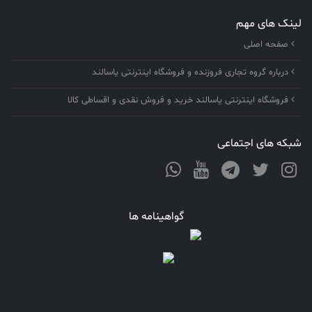
لینک های مهم
صفحه اصلی
درباره گروه تجاری فروزنده و فروشگاه اینترنتی یاسالند
فروشگاه اینترنتی یاسالند خرید و فروش نقدی و اقساطی کالا
شبکه های اجتماعی
گواهینامه ها