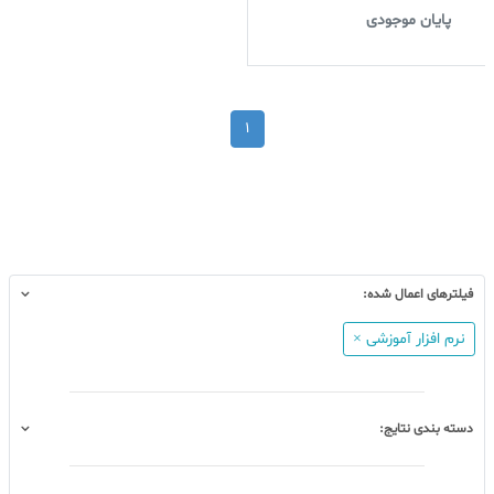
پایان موجودی
1
فیلترهای اعمال شده:
نرم افزار آموزشی ×
دسته بندی نتایج: