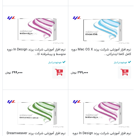
نرم افزار آموزشی شرکت پرند Mac OS X دوره
نرم افزار آموزشی شرکت پرند In Design دوره
کامل کاملا اینترکتی...
متوسط و پیشرفته کا...
موجود در انبار
موجود در انبار
299,000
299,000
تومان
تومان
نرم افزار آموزشی شرکت پرند In Design دوره
نرم افزار آموزشی شرکت پرند Dreamweaver